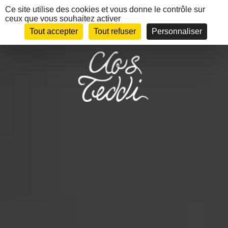
Panneau de gestion des cookies
Ce site utilise des cookies et vous donne le contrôle sur
ceux que vous souhaitez activer
EN
MENU
Tout accepter
Tout refuser
Personnaliser