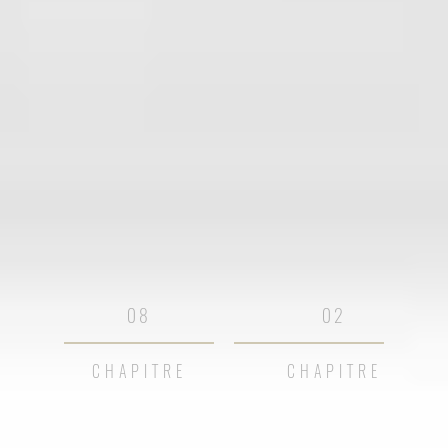
08
02
CHAPITRE
CHAPITRE