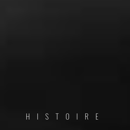
HISTOIRE