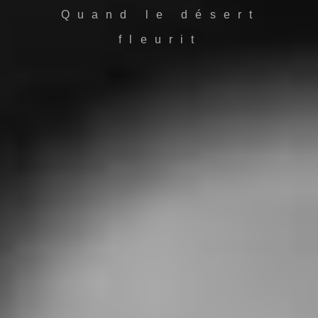
Quand le désert
fleurit